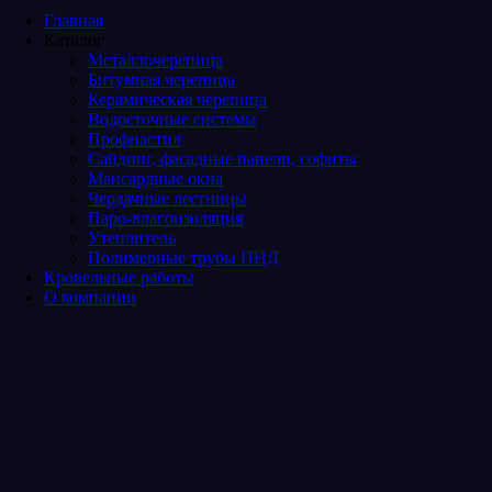
Главная
Каталог
Металлочерепица
Битумная черепица
Керамическая черепица
Водосточные системы
Профнастил
Сайдинг, фасадные панели, софиты
Мансардные окна
Чердачные лестницы
Паро-влагоизоляция
Утеплитель
Полимерные трубы ПНД
Кровельные работы
О компании