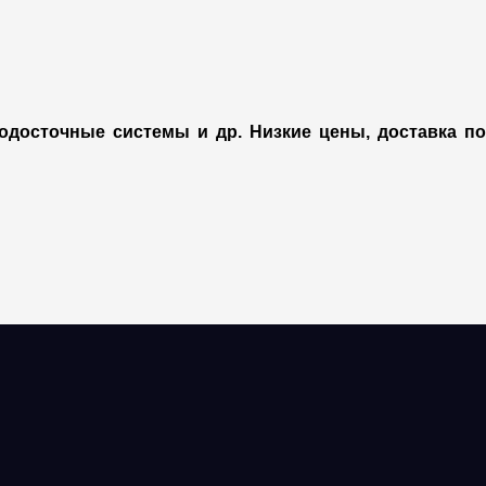
досточные системы и др. Низкие цены, доставка по